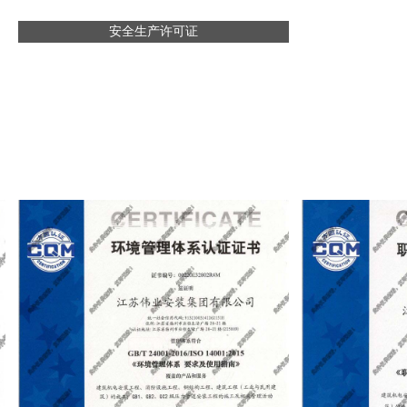
安全生产许可证