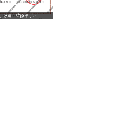
、改造、维修许可证