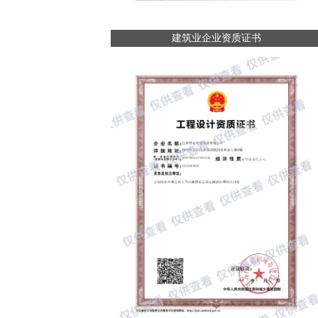
建筑业企业资质证书