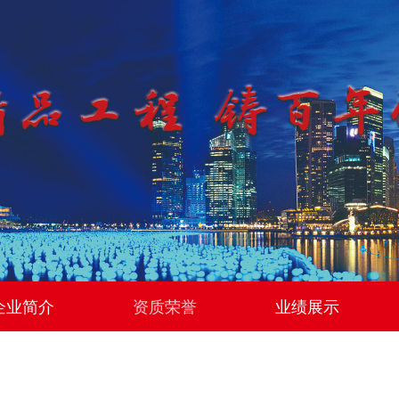
企业简介
资质荣誉
业绩展示