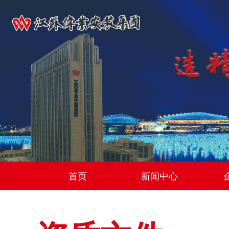
首页
新闻中心