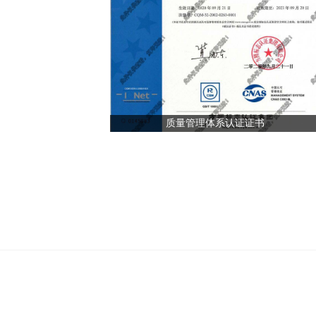
质量管理体系认证证书