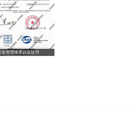
安全管理体系认证证书