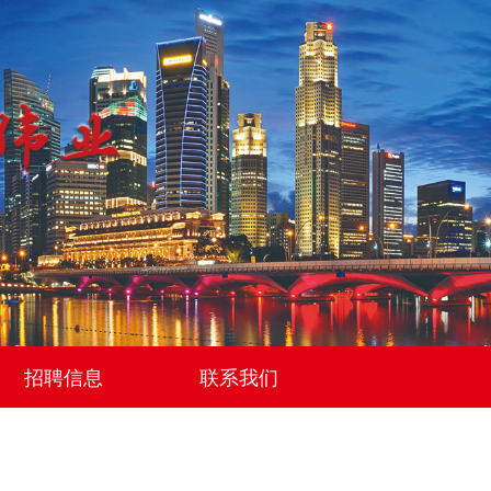
招聘信息
联系我们